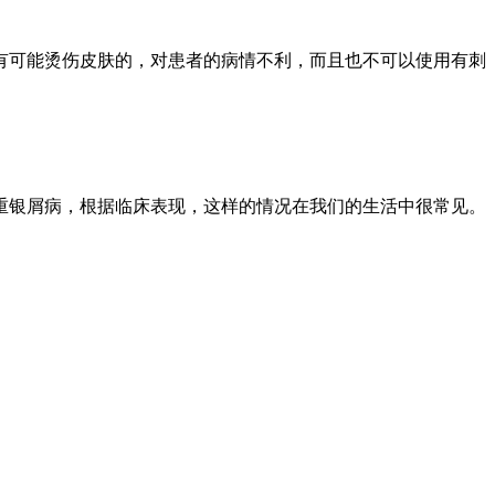
有可能烫伤皮肤的，对患者的病情不利，而且也不可以使用有刺
重银屑病，根据临床表现，这样的情况在我们的生活中很常见。