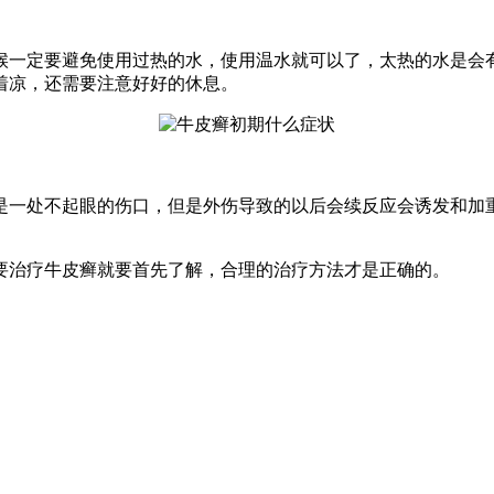
候一定要避免使用过热的水，使用温水就可以了，太热的水是会
着凉，还需要注意好好的休息。
是一处不起眼的伤口，但是外伤导致的以后会续反应会诱发和加
要治疗牛皮癣就要首先了解，合理的治疗方法才是正确的。