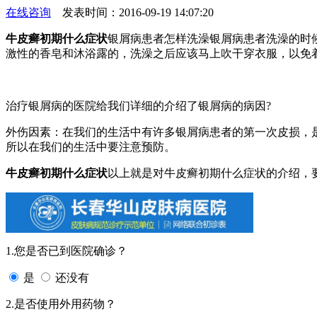
在线咨询
发表时间：2016-09-19 14:07:20
牛皮癣初期什么症状
银屑病患者怎样洗澡银屑病患者洗澡的时
激性的香皂和沐浴露的，洗澡之后应该马上吹干穿衣服，以免
治疗银屑病的医院给我们详细的介绍了银屑病的病因?
外伤因素：在我们的生活中有许多银屑病患者的第一次皮损，
所以在我们的生活中要注意预防。
牛皮癣初期什么症状
以上就是对牛皮癣初期什么症状的介绍，
1.您是否已到医院确诊？
是
还没有
2.是否使用外用药物？