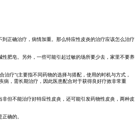
不到正确治疗，病情加重。那么特应性皮炎的治疗应该怎么治疗
碱性肥皂。另外，一些可能引起过敏的场所要少去，家里不要养
合治疗”(主要指不同药物的选择与搭配，使用的时机与方式，
性疾病，需长期治疗，因此医患配合对于获得良好疗效非常重
当非但不能治疗好特应性皮炎，还可能引发药物性皮炎，两种皮
是正确的。