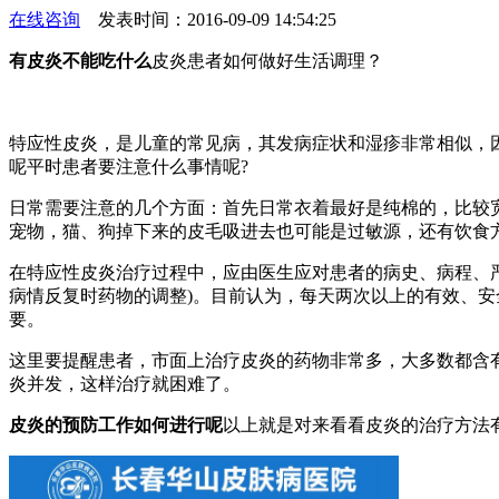
在线咨询
发表时间：2016-09-09 14:54:25
有皮炎不能吃什么
皮炎患者如何做好生活调理？
特应性皮炎，是儿童的常见病，其发病症状和湿疹非常相似，
呢平时患者要注意什么事情呢?
日常需要注意的几个方面：首先日常衣着最好是纯棉的，比较
宠物，猫、狗掉下来的皮毛吸进去也可能是过敏源，还有饮食
在特应性皮炎治疗过程中，应由医生应对患者的病史、病程、严
病情反复时药物的调整)。目前认为，每天两次以上的有效、
要。
这里要提醒患者，市面上治疗皮炎的药物非常多，大多数都含
炎并发，这样治疗就困难了。
皮炎的预防工作如何进行呢
以上就是对来看看皮炎的治疗方法