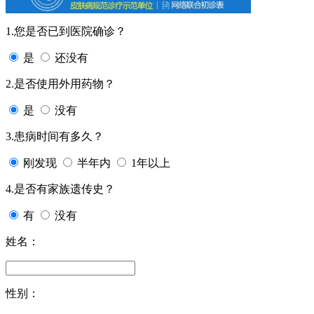
1.您是否已到医院确诊？
是
还没有
2.是否使用外用药物？
是
没有
3.患病时间有多久？
刚发现
半年内
1年以上
4.是否有家族遗传史？
有
没有
姓名：
性别：